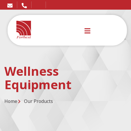
Wellness
Equipment
Home
Our Products