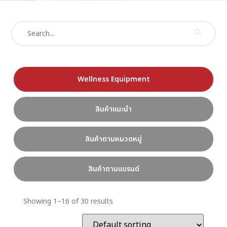
Wellness Equipment
สินค้าแนะนำ
สินค้าตามหมวดหมู่
สินค้าตามแบรนด์
Showing 1–16 of 30 results