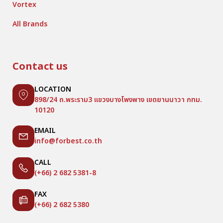
Vortex
All Brands
Contact us
LOCATION
898/24 ถ.พระราม3 แขวงบางโพงพาง เขตยานนาวา กทม.
10120
EMAIL
info@forbest.co.th
CALL
(+66) 2 682 5381-8
FAX
(+66) 2 682 5380