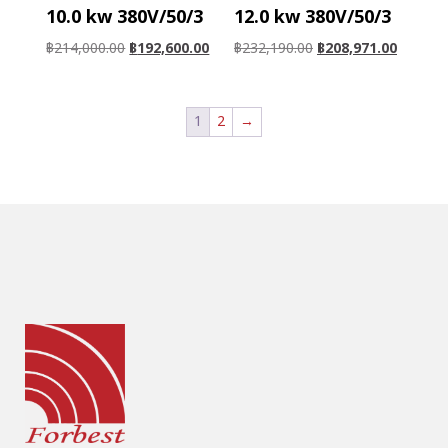
10.0 kw 380V/50/3
12.0 kw 380V/50/3
฿
214,000.00
฿
192,600.00
฿
232,190.00
฿
208,971.00
1
2
→