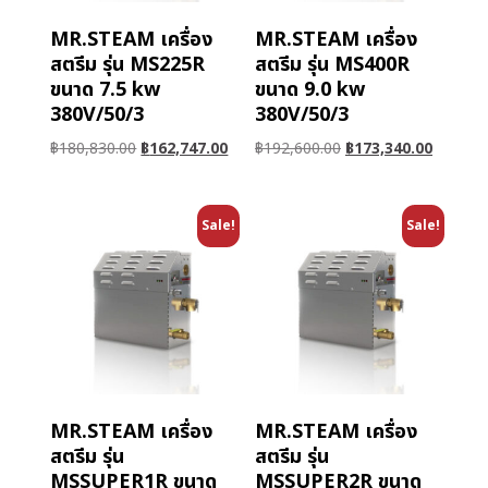
MR.STEAM เครื่อง
MR.STEAM เครื่อง
สตรีม รุ่น MS225R
สตรีม รุ่น MS400R
ขนาด 7.5 kw
ขนาด 9.0 kw
380V/50/3
380V/50/3
฿
180,830.00
฿
162,747.00
฿
192,600.00
฿
173,340.00
Sale!
Sale!
MR.STEAM เครื่อง
MR.STEAM เครื่อง
สตรีม รุ่น
สตรีม รุ่น
MSSUPER1R ขนาด
MSSUPER2R ขนาด