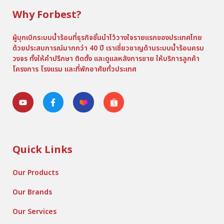
Why Forbest?
ผู้บุกเบิกระบบน้ำร้อนที่ธุรกิจชั้นนำไว้วางใจรายแรกของประเทศไทย
ด้วยประสบการณ์มากกว่า 40 ปี เราเชี่ยวชาญด้านระบบน้ำร้อนครบ
วงจร ทั้งให้คำปรึกษา ติดตั้ง และดูแลหลังการขาย ให้บริการลูกค้า
โครงการ โรงแรม และที่พักอาศัยทั่วประเทศ
Quick Links
Our Products
Our Brands
Our Services