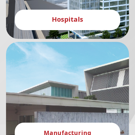
Hospitals
Manufacturing