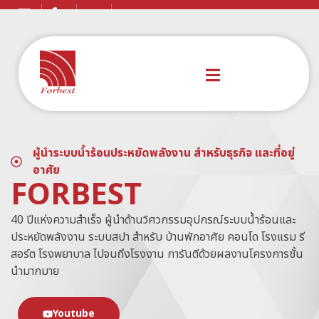
ผู้นำระบบน้ำร้อนประหยัดพลังงาน สำหรับธุรกิจ และที่อยู่
อาศัย
FORBEST
40 ปีแห่งความสำเร็จ ผู้นำด้านวิศวกรรมอุปกรณ์ระบบน้ำร้อนและ
ประหยัดพลังงาน ระบบสปา สำหรับ บ้านพักอาศัย คอนโด โรงแรม รี
สอร์ต โรงพยาบาล ไปจนถึงโรงงาน การันตีด้วยผลงานโครงการชั้น
นำมากมาย
Youtube