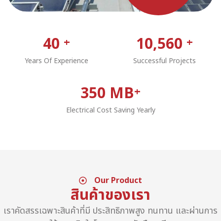
40
10,560
+
+
Years Of Experience
Successful Projects
350
MB
+
Electrical Cost Saving Yearly
Our Product
สินค้าของเรา
เราคัดสรรเฉพาะสินค้าที่มี ประสิทธิภาพสูง ทนทาน และผ่านการ