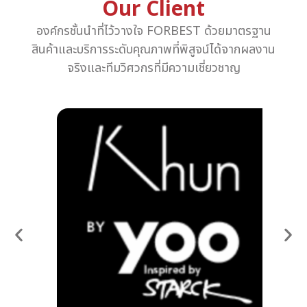
Our Client
องค์กรชั้นนำที่ไว้วางใจ FORBEST ด้วยมาตรฐาน
สินค้าและบริการระดับคุณภาพที่พิสูจน์ได้จากผลงาน
จริงและทีมวิศวกรที่มีความเชี่ยวชาญ