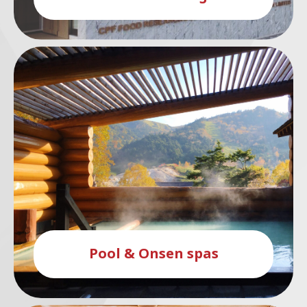
Pool & Onsen spas