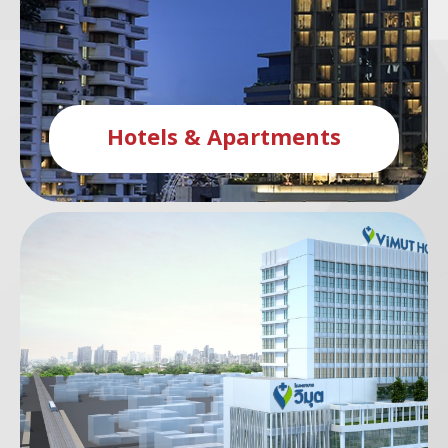
Hotels & Apartments