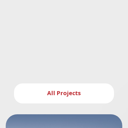
All Projects