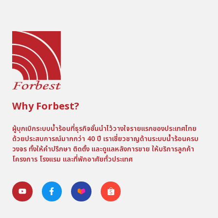
Why Forbest?
ผู้บุกเบิกระบบน้ำร้อนที่ธุรกิจชั้นนำไว้วางใจรายแรกของประเทศไทย
ด้วยประสบการณ์มากกว่า 40 ปี เราเชี่ยวชาญด้านระบบน้ำร้อนครบ
วงจร ทั้งให้คำปรึกษา ติดตั้ง และดูแลหลังการขาย ให้บริการลูกค้า
โครงการ โรงแรม และที่พักอาศัยทั่วประเทศ