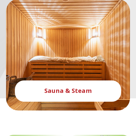
Sauna & Steam