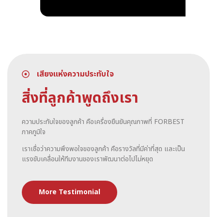
เสียงแห่งความประทับใจ
สิ่งที่ลูกค้าพูดถึงเรา
ความประทับใจของลูกค้า คือเครื่องยืนยันคุณภาพที่ FORBEST
ภาคภูมิใจ
เราเชื่อว่าความพึงพอใจของลูกค้า คือรางวัลที่มีค่าที่สุด และเป็น
แรงขับเคลื่อนให้ทีมงานของเราพัฒนาต่อไปไม่หยุด
More Testimonial