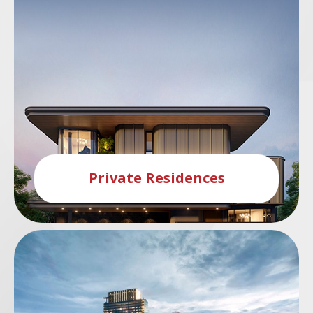
Private Residences