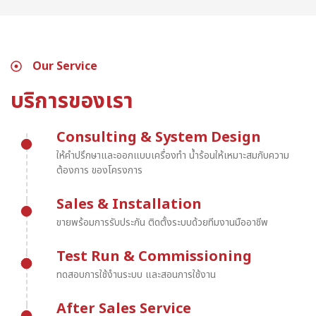
Our Service
บริการของเรา
Consulting & System Design
ให้คำปรึกษาและออกแบบเครื่องทำ น้ำร้อนให้เหมาะสมกับความ
ต้องการ ของโครงการ
Sales & Installation
ขายพร้อมการรับประกัน ติดตั้งระบบด้วยทีมงานมืออาชีพ
Test Run & Commissioning
ทดสอบการใช้งำนระบบ และสอนการใช้งาน
After Sales Service