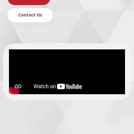
Contact Us