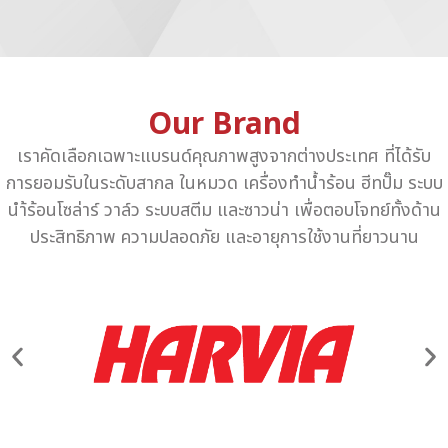
Our Brand
เราคัดเลือกเฉพาะแบรนด์คุณภาพสูงจากต่างประเทศ ที่ได้รับ
การยอมรับในระดับสากล ในหมวด เครื่องทำน้ำร้อน ฮีทปั๊ม ระบบ
นำ้ร้อนโซล่าร์ วาล์ว ระบบสตีม และซาวน่า เพื่อตอบโจทย์ทั้งด้าน
ประสิทธิภาพ ความปลอดภัย และอายุการใช้งานที่ยาวนาน