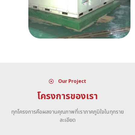
Our Project
โครงการของเรา
ทุกโครงการคือผลงานคุณภาพที่เราภาคภูมิใจในทุกราย
ละเอียด