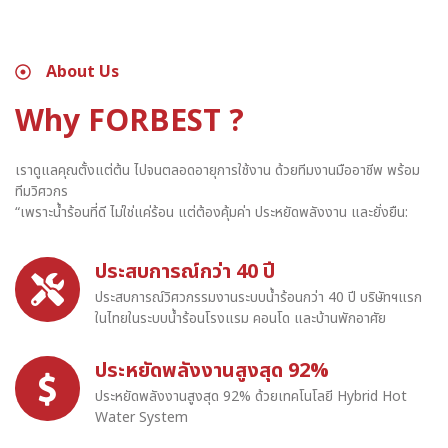
About Us
Why FORBEST ?
เราดูแลคุณตั้งแต่ต้น ไปจนตลอดอายุการใช้งาน ด้วยทีมงานมืออาชีพ พร้อม
ทีมวิศวกร
“เพราะน้ำร้อนที่ดี ไม่ใช่แค่ร้อน แต่ต้องคุ้มค่า ประหยัดพลังงาน และยั่งยืน:
ประสบการณ์กว่า 40 ปี
ประสบการณ์วิศวกรรมงานระบบน้ำร้อนกว่า 40 ปี บริษัทฯแรก
ในไทยในระบบน้ำร้อนโรงแรม คอนโด และบ้านพักอาศัย
ประหยัดพลังงานสูงสุด 92%
ประหยัดพลังงานสูงสุด 92% ด้วยเทคโนโลยี Hybrid Hot
Water System