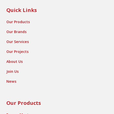
Quick Links
Our Products
Our Brands
Our Services
Our Projects
About Us
Join Us
News
Our Products