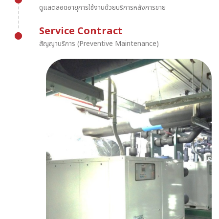
ดูแลตลอดอายุการใช้งานด้วยบริการหลังการขาย
Service Contract
สัญญาบริการ (Preventive Maintenance)