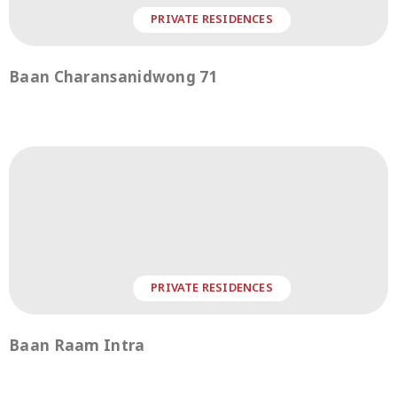
PRIVATE RESIDENCES
Baan Charansanidwong 71
PRIVATE RESIDENCES
Baan Raam Intra