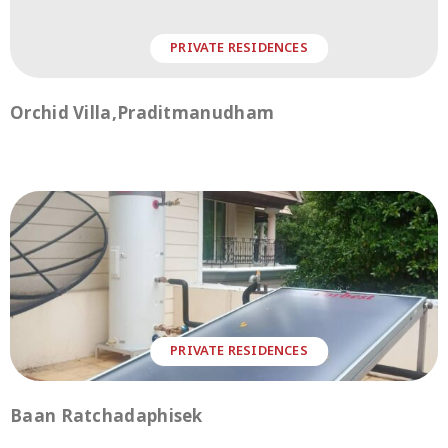
PRIVATE RESIDENCES
Orchid Villa,Praditmanudham
PRIVATE RESIDENCES
Baan Ratchadaphisek