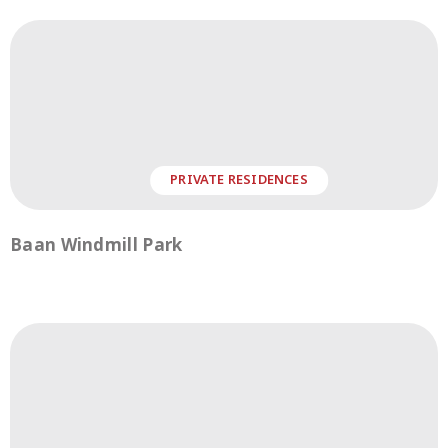
PRIVATE RESIDENCES
Baan Windmill Park