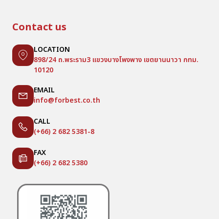
Contact us
LOCATION
898/24 ถ.พระราม3 แขวงบางโพงพาง เขตยานนาวา กทม.
10120
EMAIL
info@forbest.co.th
CALL
(+66) 2 682 5381-8
FAX
(+66) 2 682 5380