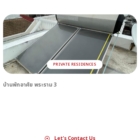
PRIVATE RESIDENCES
บ้านพักอาศัย พระราม 3
Let's Contact Us