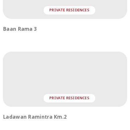
PRIVATE RESIDENCES
Baan Rama 3
PRIVATE RESIDENCES
Ladawan Ramintra Km.2