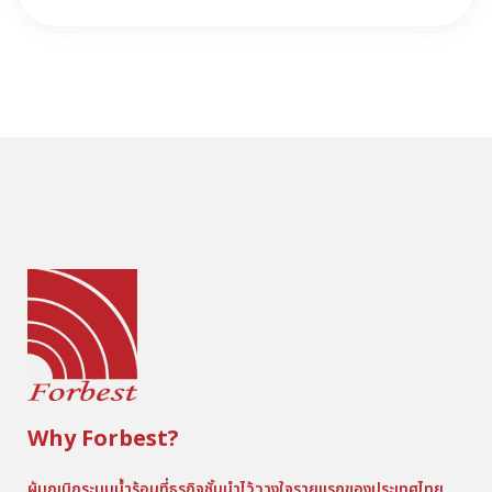
Why Forbest?
ผู้บุกเบิกระบบน้ำร้อนที่ธุรกิจชั้นนำไว้วางใจรายแรกของประเทศไทย