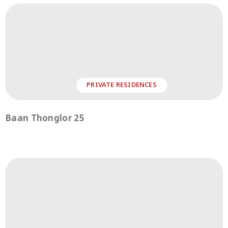
PRIVATE RESIDENCES
Baan Thonglor 25