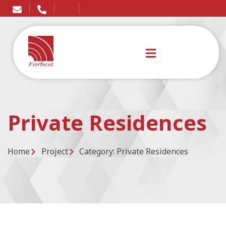
Private Residences
Home
Project
Category: Private Residences