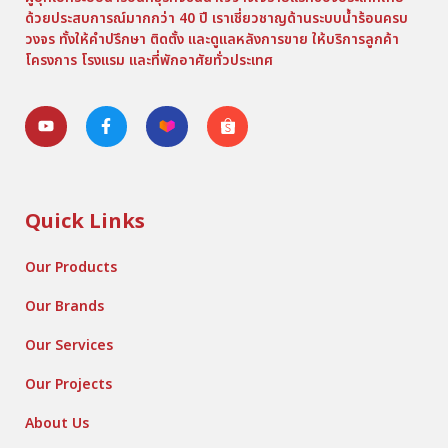
ด้วยประสบการณ์มากกว่า 40 ปี เราเชี่ยวชาญด้านระบบน้ำร้อนครบ
วงจร ทั้งให้คำปรึกษา ติดตั้ง และดูแลหลังการขาย ให้บริการลูกค้า
โครงการ โรงแรม และที่พักอาศัยทั่วประเทศ
Quick Links
Our Products
Our Brands
Our Services
Our Projects
About Us