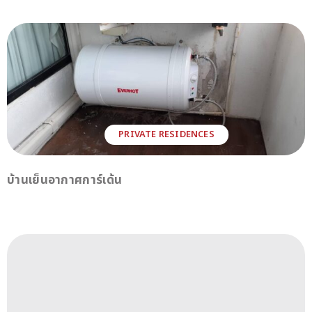
PRIVATE RESIDENCES
บ้านเย็นอากาศการ์เด้น