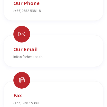
Our Phone
(+66)2682 5381-8
Our Email
info@forbest.co.th
Fax
(+66) 2682 5380