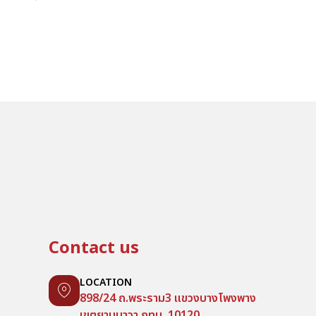
Contact us
LOCATION
898/24 ถ.พระราม3 แขวงบางโพงพาง
เขตยานนาวา กทม. 10120