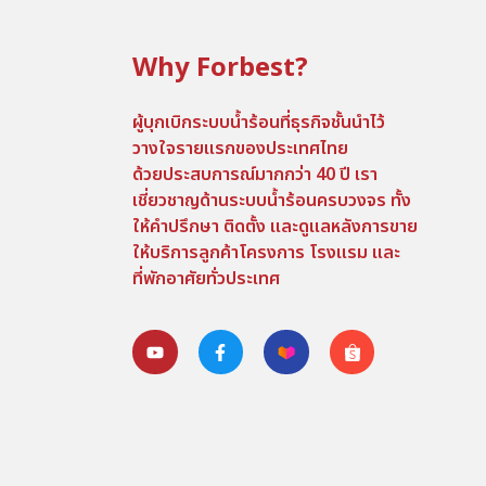
Why Forbest?
ผู้บุกเบิกระบบน้ำร้อนที่ธุรกิจชั้นนำไว้
วางใจรายแรกของประเทศไทย
ด้วยประสบการณ์มากกว่า 40 ปี เรา
เชี่ยวชาญด้านระบบน้ำร้อนครบวงจร ทั้ง
ให้คำปรึกษา ติดตั้ง และดูแลหลังการขาย
ให้บริการลูกค้าโครงการ โรงแรม และ
ที่พักอาศัยทั่วประเทศ