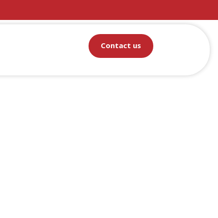
Contact us