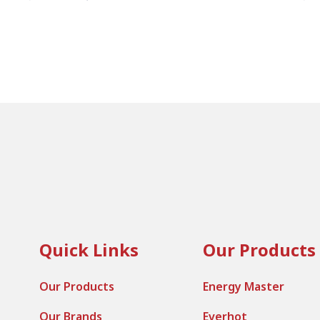
Quick Links
Our Products
Our Products
Energy Master
Our Brands
Everhot