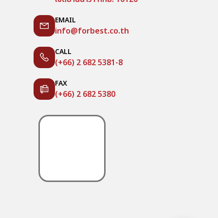
EMAIL
info@forbest.co.th
CALL
(+66) 2 682 5381-8
FAX
(+66) 2 682 5380