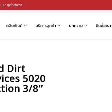
ID : @forbest
ผลิตภัณฑ์
บริการลูกค้า
บทความ
ติดต่อเรา
d Dirt
ices 5020
tion 3/8″