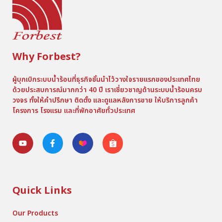
Why Forbest?
ผู้บุกเบิกระบบน้ำร้อนที่ธุรกิจชั้นนำไว้วางใจรายแรกของประเทศไทย
ด้วยประสบการณ์มากกว่า 40 ปี เราเชี่ยวชาญด้านระบบน้ำร้อนครบ
วงจร ทั้งให้คำปรึกษา ติดตั้ง และดูแลหลังการขาย ให้บริการลูกค้า
โครงการ โรงแรม และที่พักอาศัยทั่วประเทศ
Quick Links
Our Products