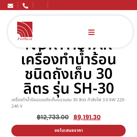
NORTHSTAR
เครื่องทำน้ำร้อน
ชนิดถังเก็บ 30
ลิตร รุ่น SH-30
เครื่องทำน้ำร้อนแบบถังเก็บแนวนอน 30 ลิตร กำลังไฟ 3.0 kW 220-
240 V
฿
12,733.00
฿
9,191.30
ขอใบเสนอราคา