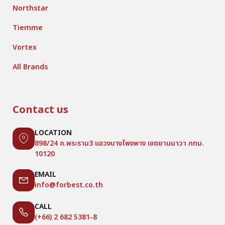
Northstar
Tiemme
Vortex
All Brands
Contact us
LOCATION
898/24 ถ.พระราม3 แขวงบางโพงพาง เขตยานนาวา กทม.
10120
EMAIL
info@forbest.co.th
CALL
(+66) 2 682 5381-8