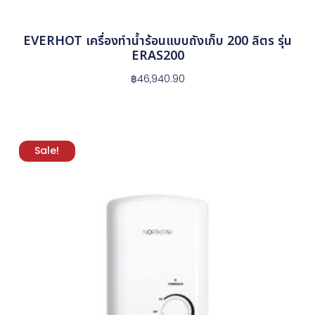
EVERHOT เครื่องทำน้ำร้อนแบบถังเก็บ 200 ลิตร รุ่น
ERAS200
฿
46,940.90
Sale!