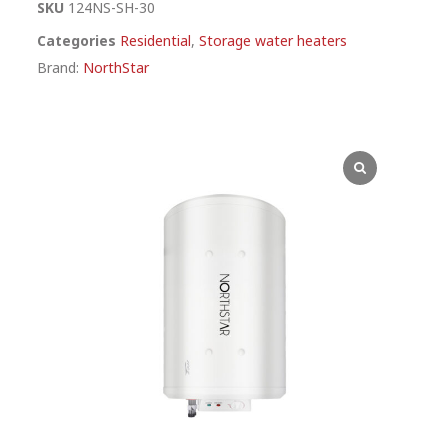
SKU
124NS-SH-30
Categories
Residential
,
Storage water heaters
Brand:
NorthStar