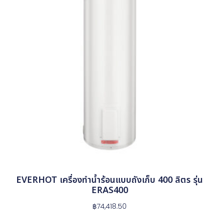
EVERHOT เครื่องทำน้ำร้อนแบบถังเก็บ 400 ลิตร รุ่น
ERAS400
฿
74,418.50