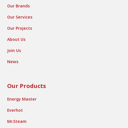
Our Brands
Our Services
Our Projects
About Us
Join Us
News
Our Products
Energy Master
Everhot
Mr.Steam