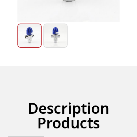
Description
Products