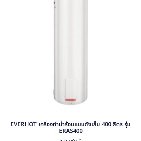
EVERHOT เครื่องทำน้ำร้อนแบบถังเก็บ 400 ลิตร รุ่น
ERAS400