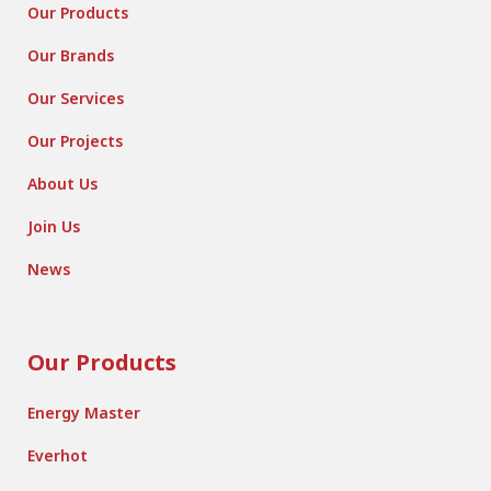
Our Products
Our Brands
Our Services
Our Projects
About Us
Join Us
News
Our Products
Energy Master
Everhot