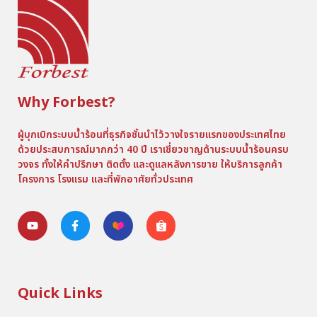
Why Forbest?
ผู้บุกเบิกระบบน้ำร้อนที่ธุรกิจชั้นนำไว้วางใจรายแรกของประเทศไทย
ด้วยประสบการณ์มากกว่า 40 ปี เราเชี่ยวชาญด้านระบบน้ำร้อนครบ
วงจร ทั้งให้คำปรึกษา ติดตั้ง และดูแลหลังการขาย ให้บริการลูกค้า
โครงการ โรงแรม และที่พักอาศัยทั่วประเทศ
Quick Links