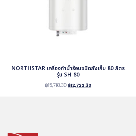
NORTHSTAR เครื่องทำน้ำร้อนชนิดถังเก็บ 80 ลิตร
รุ่น SH-80
฿
15,718.30
฿
12,722.30