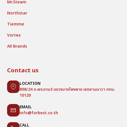
Mr.Steam
Northstar
Tiemme
Vortex
All Brands
Contact us
LOCATION
898/24 ถ.พระราม3 แขวงบางโพงพาง เขตยานนาวา กทม.
10120
EMAIL
info@forbest.co.th
CALL