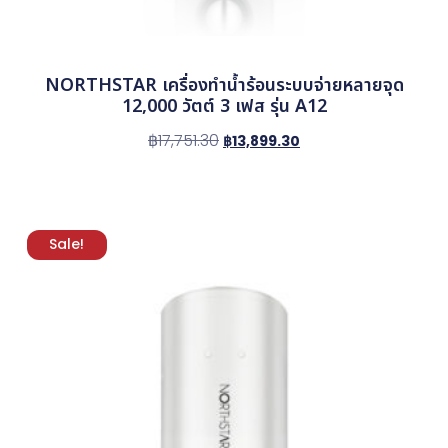
NORTHSTAR เครื่องทำน้ำร้อนระบบจ่ายหลายจุด
12,000 วัตต์ 3 เฟส รุ่น A12
฿
17,751.30
฿
13,899.30
Sale!