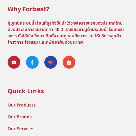
Why Forbest?
ผู้บุกเบิกระบบน้ำร้อนที่ธุรกิจชั้นนำไว้วางใจรายแรกของประเทศไทย
ด้วยประสบการณ์มากกว่า 40 ปี เราเชี่ยวชาญด้านระบบน้ำร้อนครบ
วงจร ทั้งให้คำปรึกษา ติดตั้ง และดูแลหลังการขาย ให้บริการลูกค้า
โครงการ โรงแรม และที่พักอาศัยทั่วประเทศ
Quick Links
Our Products
Our Brands
Our Services