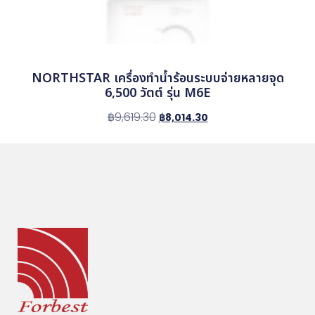
NORTHSTAR เครื่องทำน้ำร้อนระบบจ่ายหลายจุด
6,500 วัตต์ รุ่น M6E
฿
9,619.30
฿
8,014.30