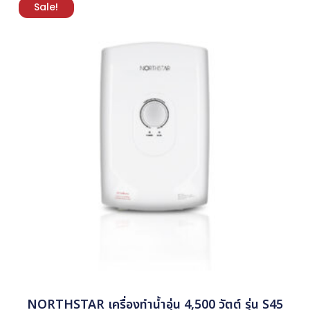
Sale!
NORTHSTAR เครื่องทำน้ำอุ่น 4,500 วัตต์ รุ่น S45