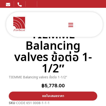
TIEMME
Balancing
valves ข้อต่อ 1-
1/2″
TIEMME Balancing valves ข้อต่อ 1-1/2″
฿
5,778.00
ขอใบเสนอราคา
SKU
CODE 651 0008-1-1-1