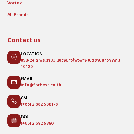
Vortex
All Brands
Contact us
LOCATION
898/24 ถ.พระราม3 แขวงบางโพงพาง เขตยานนาวา กทม.
10120
EMAIL
info@forbest.co.th
CALL
(+66) 2 682 5381-8
FAX
(+66) 2 682 5380