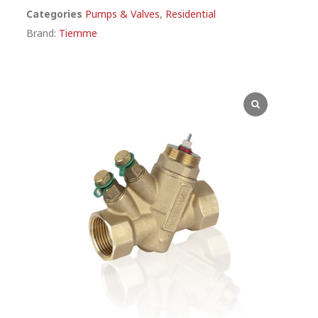
Categories
Pumps & Valves
,
Residential
Brand:
Tiemme