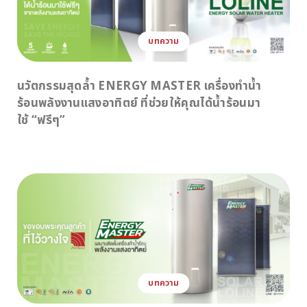
บทความ
นวัตกรรมสุดล้ำ ENERGY MASTER เครื่องทำน้ำ
ร้อนพลังงานแสงอาทิตย์ ที่ช่วยให้คุณได้น้ำร้อนมา
ใช้ “ฟรีๆ”
บทความ