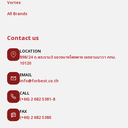
Vortex
All Brands
Contact us
LOCATION
898/24 ถ.พระราม3 แขวงบางโพงพาง เขตยานนาวา กทม.
10120
EMAIL
info@forbest.co.th
CALL
(+66) 2 682 5381-8
FAX
(+66) 2 682 5380