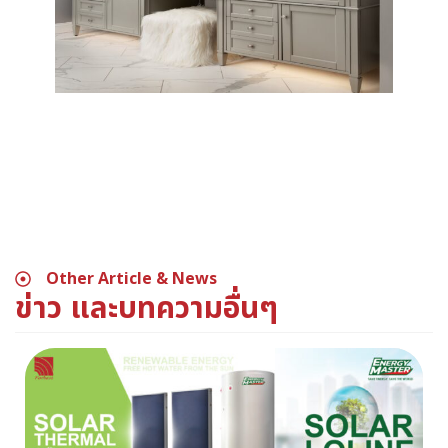
Other Article & News
ข่าว และบทความอื่นๆ