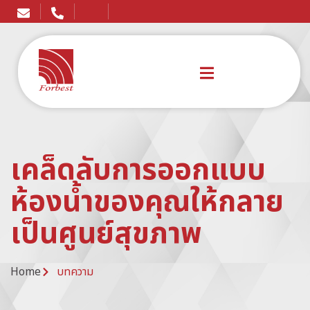
เคล็ดลับการออกแบบ
ห้องน้ำของคุณให้กลาย
เป็นศูนย์สุขภาพ
Home
บทความ