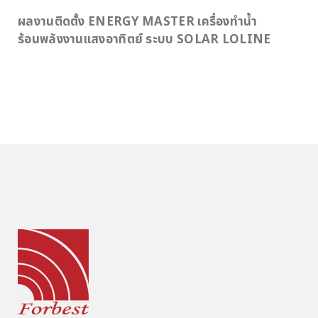
ผลงานติดตั้ง ENERGY MASTER เครื่องทำน้ำ
ร้อนพลังงานแสงอาทิตย์ ระบบ SOLAR LOLINE