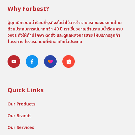
Why Forbest?
ผู้บุกเบิกระบบน้ำร้อนที่ธุรกิจชั้นนำไว้วางใจรายแรกของประเทศไทย
ด้วยประสบการณ์มากกว่า 40 ปี เราเชี่ยวชาญด้านระบบน้ำร้อนครบ
วงจร ทั้งให้คำปรึกษา ติดตั้ง และดูแลหลังการขาย ให้บริการลูกค้า
โครงการ โรงแรม และที่พักอาศัยทั่วประเทศ
Quick Links
Our Products
Our Brands
Our Services