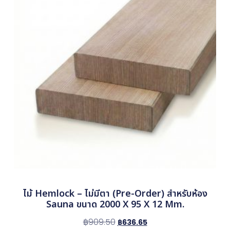
ไม้ Hemlock – ไม่มีตา (Pre-Order) สำหรับห้อง
Sauna ขนาด 2000 X 95 X 12 Mm.
฿
909.50
฿
636.65