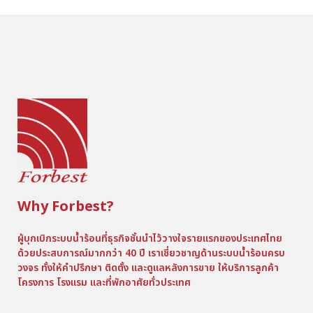
Why Forbest?
ผู้บุกเบิกระบบน้ำร้อนที่ธุรกิจชั้นนำไว้วางใจรายแรกของประเทศไทย
ด้วยประสบการณ์มากกว่า 40 ปี เราเชี่ยวชาญด้านระบบน้ำร้อนครบ
วงจร ทั้งให้คำปรึกษา ติดตั้ง และดูแลหลังการขาย ให้บริการลูกค้า
โครงการ โรงแรม และที่พักอาศัยทั่วประเทศ