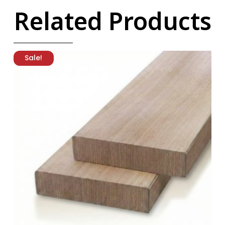
Related Products
Sale!