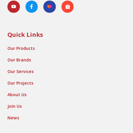
Quick Links
Our Products
Our Brands
Our Services
Our Projects
About Us
Join Us
News