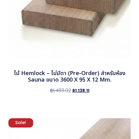
ไม้ Hemlock – ไม่มีตา (Pre-Order) สำหรับห้อง
Sauna ขนาด 3600 X 95 X 12 Mm.
฿
1,483.02
฿
1,138.11
Sale!