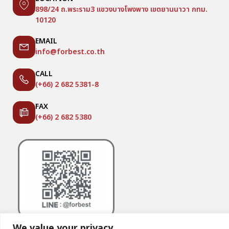
898/24 ถ.พระราม3 แขวงบางโพงพาง เขตยานนาวา กทม.
10120
EMAIL
info@forbest.co.th
CALL
(+66) 2 682 5381-8
FAX
(+66) 2 682 5380
We value your privacy