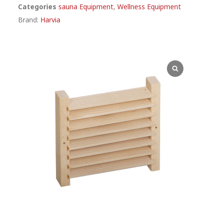
Categories
sauna Equipment
,
Wellness Equipment
Brand:
Harvia