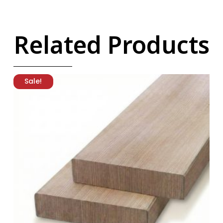
Related Products
Sale!