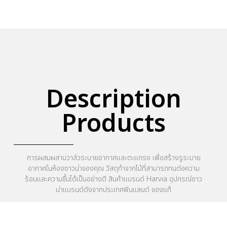
Description
Products
การผสมผสานวาล์วระบายอากาศและตะแกรง เพื่อสร้างรูระบาย
อากาศในห้องซาวน่าของคุณ วัสดุทำจากไม้ที่สามารถทนต่อความ
ร้อนและความชื้นได้เป็นอย่างดี สินค้าแบรนด์ Harvia อุปกรณ์ซาว
น่าแบรนด์ดังจากประเทศฟินแลนด์ ของแท้