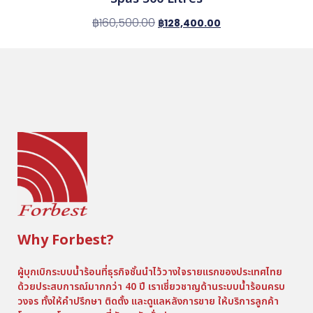
฿
160,500.00
฿
128,400.00
Why Forbest?
ผู้บุกเบิกระบบน้ำร้อนที่ธุรกิจชั้นนำไว้วางใจรายแรกของประเทศไทย
ด้วยประสบการณ์มากกว่า 40 ปี เราเชี่ยวชาญด้านระบบน้ำร้อนครบ
วงจร ทั้งให้คำปรึกษา ติดตั้ง และดูแลหลังการขาย ให้บริการลูกค้า