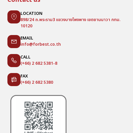
Contact us
LOCATION
898/24 ถ.พระราม3 แขวงบางโพงพาง เขตยานนาวา กทม.
10120
EMAIL
info@forbest.co.th
CALL
(+66) 2 682 5381-8
FAX
(+66) 2 682 5380