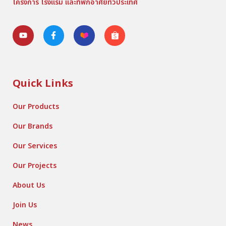
โครงการ โรงแรม และที่พักอาศัยทั่วประเทศ
Quick Links
Our Products
Our Brands
Our Services
Our Projects
About Us
Join Us
News