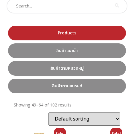
Products
สินค้าแนะนำ
สินค้าตามหมวดหมู่
สินค้าตามแบรนด์
Showing 49–64 of 102 results
Sale!
Sale!