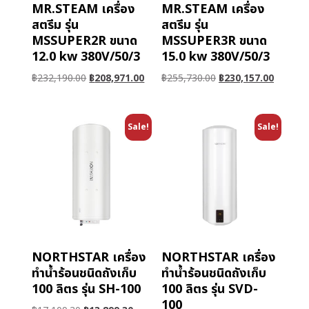
MR.STEAM เครื่อง
MR.STEAM เครื่อง
สตรีม รุ่น
สตรีม รุ่น
MSSUPER2R ขนาด
MSSUPER3R ขนาด
12.0 kw 380V/50/3
15.0 kw 380V/50/3
฿
232,190.00
฿
208,971.00
฿
255,730.00
฿
230,157.00
Sale!
Sale!
NORTHSTAR เครื่อง
NORTHSTAR เครื่อง
ทำน้ำร้อนชนิดถังเก็บ
ทำน้ำร้อนชนิดถังเก็บ
100 ลิตร รุ่น SH-100
100 ลิตร รุ่น SVD-
100