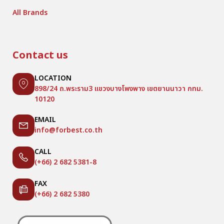
All Brands
Contact us
LOCATION
898/24 ถ.พระราม3 แขวงบางโพงพาง เขตยานนาวา กทม.
10120
EMAIL
info@forbest.co.th
CALL
(+66) 2 682 5381-8
FAX
(+66) 2 682 5380