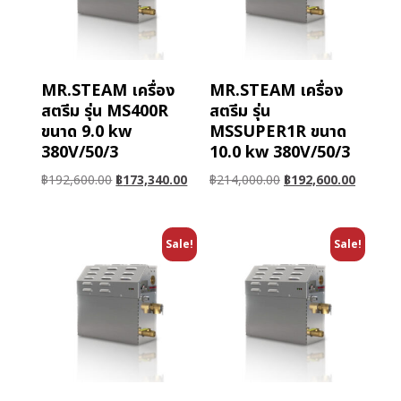
MR.STEAM เครื่อง
MR.STEAM เครื่อง
สตรีม รุ่น MS400R
สตรีม รุ่น
ขนาด 9.0 kw
MSSUPER1R ขนาด
380V/50/3
10.0 kw 380V/50/3
฿
192,600.00
฿
173,340.00
฿
214,000.00
฿
192,600.00
Sale!
Sale!