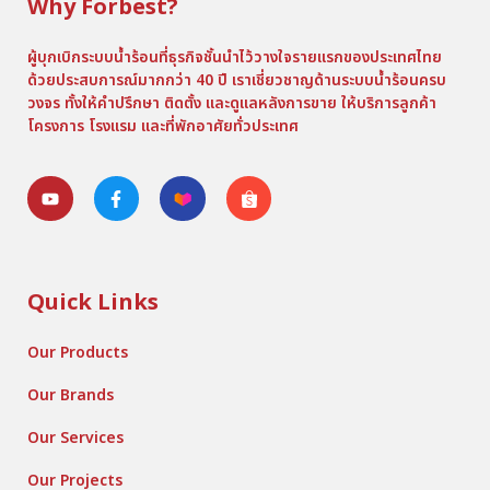
Why Forbest?
ผู้บุกเบิกระบบน้ำร้อนที่ธุรกิจชั้นนำไว้วางใจรายแรกของประเทศไทย
ด้วยประสบการณ์มากกว่า 40 ปี เราเชี่ยวชาญด้านระบบน้ำร้อนครบ
วงจร ทั้งให้คำปรึกษา ติดตั้ง และดูแลหลังการขาย ให้บริการลูกค้า
โครงการ โรงแรม และที่พักอาศัยทั่วประเทศ
Quick Links
Our Products
Our Brands
Our Services
Our Projects