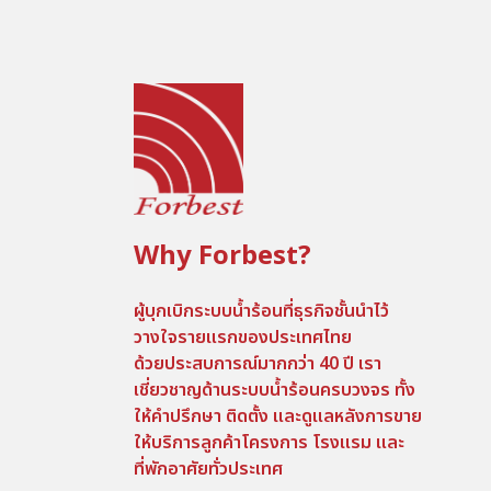
Why Forbest?
ผู้บุกเบิกระบบน้ำร้อนที่ธุรกิจชั้นนำไว้
วางใจรายแรกของประเทศไทย
ด้วยประสบการณ์มากกว่า 40 ปี เรา
เชี่ยวชาญด้านระบบน้ำร้อนครบวงจร ทั้ง
ให้คำปรึกษา ติดตั้ง และดูแลหลังการขาย
ให้บริการลูกค้าโครงการ โรงแรม และ
ที่พักอาศัยทั่วประเทศ