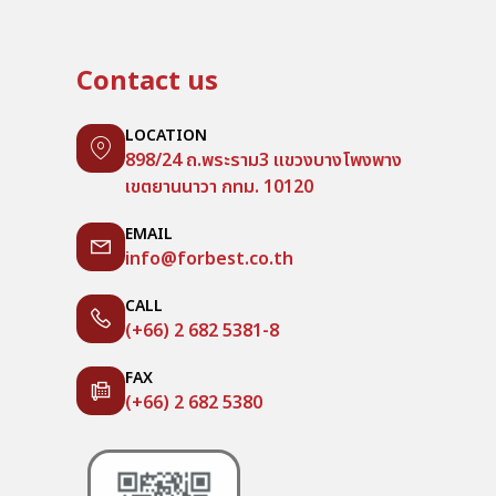
Contact us
LOCATION
898/24 ถ.พระราม3 แขวงบางโพงพาง
เขตยานนาวา กทม. 10120
EMAIL
info@forbest.co.th
CALL
(+66) 2 682 5381-8
FAX
(+66) 2 682 5380