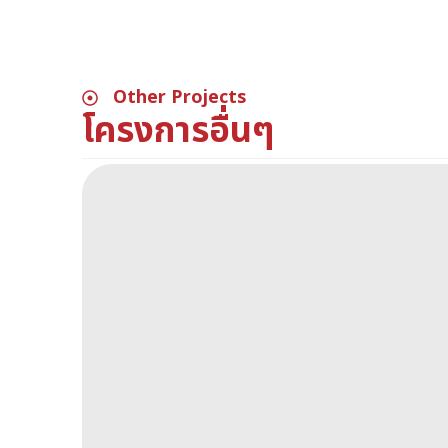
Other Projects
โครงการอื่นๆ