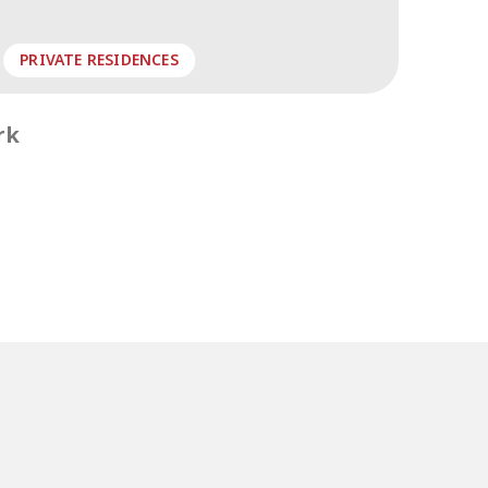
PRIVATE RESIDENCES
rk