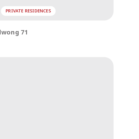
PRIVATE RESIDENCES
dwong 71