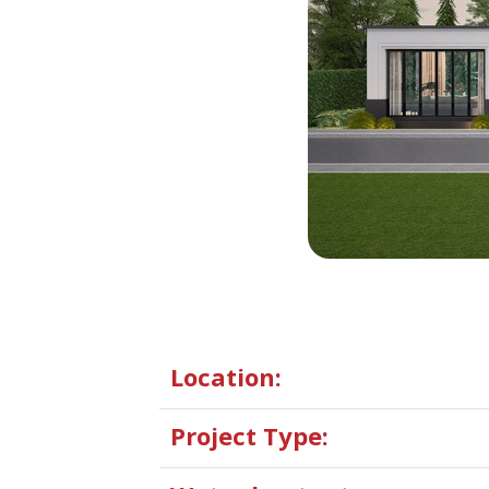
Location:
Project Type: