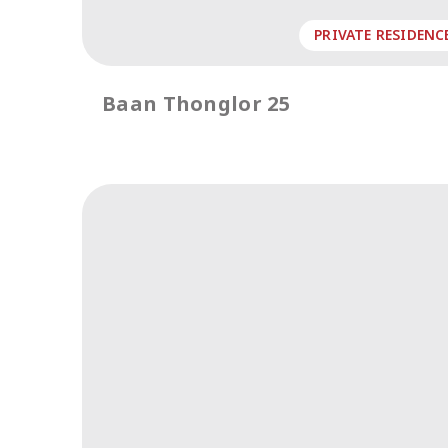
PRIVATE RESIDENC
Baan Thonglor 25