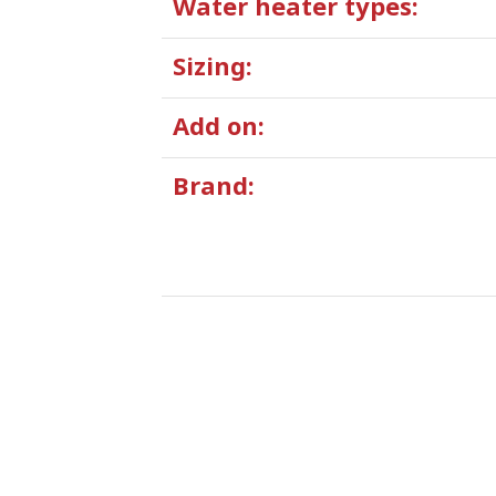
Water heater types:
Sizing:
Add on:
Brand: