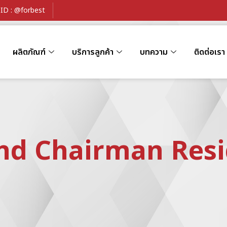
ID : @forbest
ผลิตภัณฑ์
บริการลูกค้า
บทความ
ติดต่อเรา
nd Chairman Res