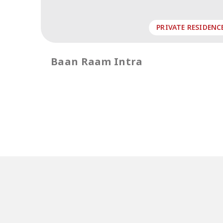
PRIVATE RESIDENC
Baan Raam Intra