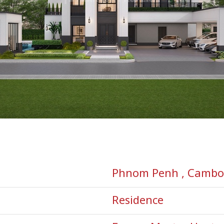
Phnom Penh , Cambo
Residence